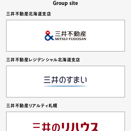
Group site
三井不動産北海道支店
三井不動産レジデンシャル北海道支店
三井不動産リアルティ札幌