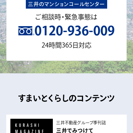
三井のマンションコールセンター
ご相談時・緊急事態は
0120-936-009
24時間365日対応
すまいとくらしのコンテンツ
三井不動産グループ季刊誌
三井でみつけて