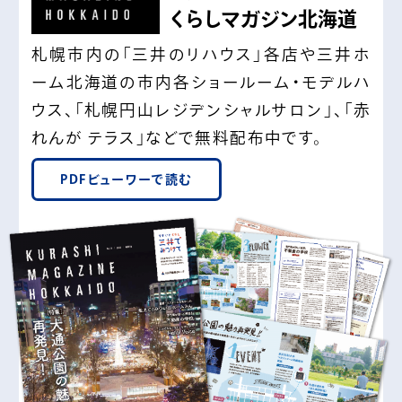
くらしマガジン北海道
札幌市内の「三井のリハウス」各店や三井ホ
ーム北海道の市内各ショールーム・モデルハ
ウス、「札幌円山レジデンシャルサロン」、「赤
れんが テラス」などで無料配布中です。
PDFビューワーで読む