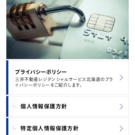
プライバシーポリシー
三井不動産レジデンシャルサービス北海道のプラ
イバシーポリシーをご紹介します。
個人情報保護方針
特定個人情報保護方針