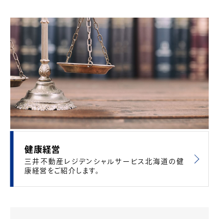
健康経営
三井不動産レジデンシャルサービス北海道の健
康経営をご紹介します。