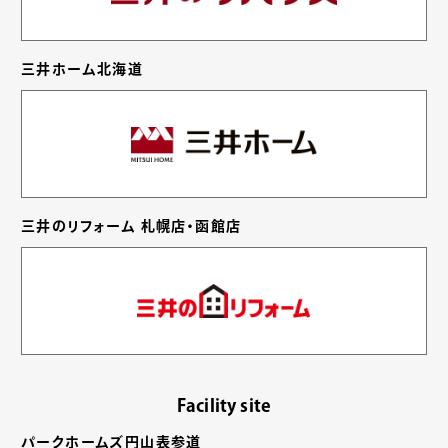
三井ホーム北海道
三井のリフォーム 札幌店・函館店
Facility site
パークホームズ円山表参道