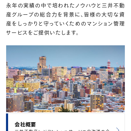
永年の実績の中で培われたノウハウと三井不動
産グループの総合力を背景に、皆様の大切な資
産をしっかりと守っていくためのマンション管理
サービスをご提供いたします。
会社概要