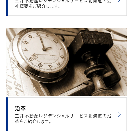
三井不動産レジデンシャルサービス北海道の会
社概要をご紹介します。
沿革
三井不動産レジデンシャルサービス北海道の沿
革をご紹介します。