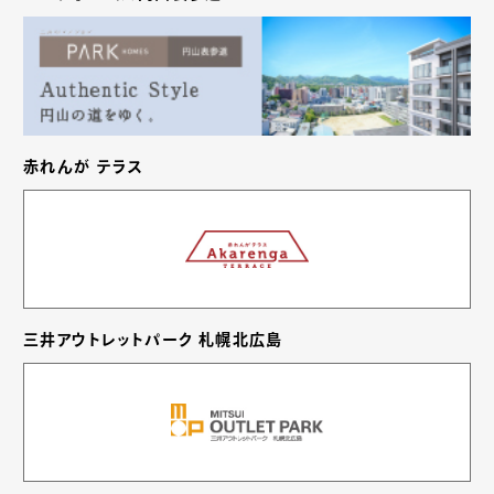
赤れんが テラス
三井アウトレットパーク 札幌北広島