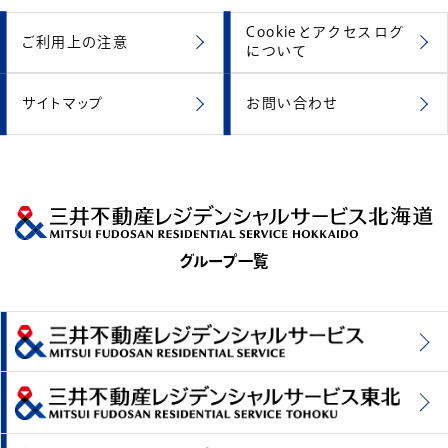
Cookieとアクセスログ
ご利用上の注意
について
サイトマップ
お問い合わせ
グループ一覧