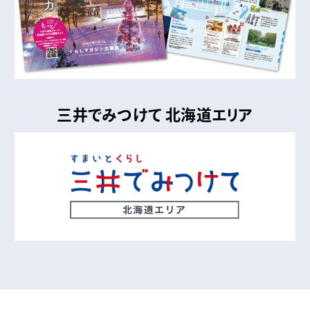
三井でみつけて 北海道エリア