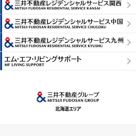
北海道エリア