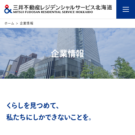
ホーム
>
企業情報
企業情報
くらしを見つめて、
私たちにしかできないことを。