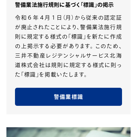
警備業法施行規則に基づく「標識」の掲示
令和６年４月１日（月）から従来の認定証
が廃止されたことにより、警備業法施行規
則に規定する様式の「標識」を新たに作成
の上掲示する必要があります。 このため、
三井不動産レジデンシャルサービス北海
道株式会社は規則に規定する様式に則っ
た「標識」を掲載いたします。
警備業標識