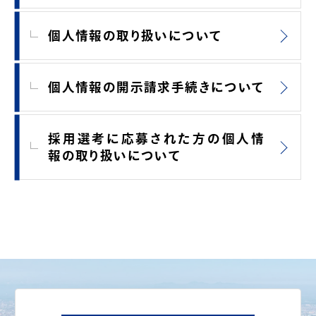
個人情報の取り扱いについて
個人情報の開示請求手続きについて
採用選考に応募された方の個人情
報の取り扱いについて